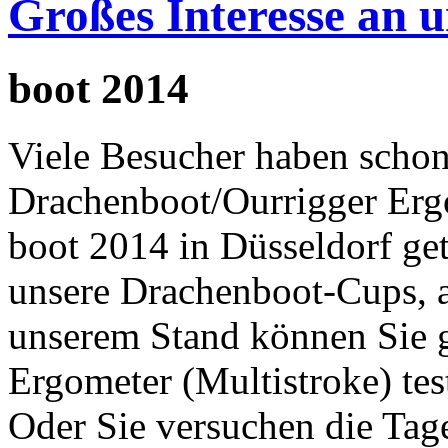
Großes Interesse an 
boot 2014
Viele Besucher haben schon 
Drachenboot/Ourrigger Erg
boot 2014 in Düsseldorf get
unsere Drachenboot-Cups, 
unserem Stand können Sie 
Ergometer (Multistroke) tes
Oder Sie versuchen die Tage