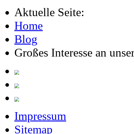
Aktuelle Seite:
Home
Blog
Großes Interesse an uns
Impressum
Sitemap