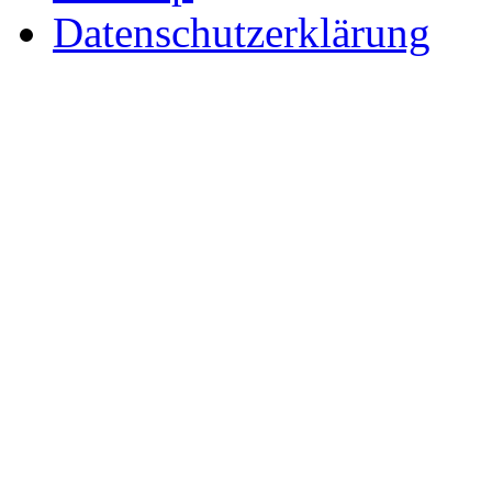
Datenschutzerklärung