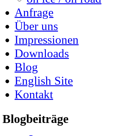
Anfrage
Über uns
Impressionen
Downloads
Blog
English Site
Kontakt
Blogbeiträge