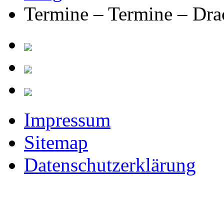
Termine – Termine – Dra
Impressum
Sitemap
Datenschutzerklärung