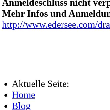
Anmeldeschluss nicht verp
Mehr Infos und Anmeldu
http://www.edersee.com/dr
-
Aktuelle Seite:
Home
Blog