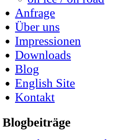
Anfrage
Über uns
Impressionen
Downloads
Blog
English Site
Kontakt
Blogbeiträge