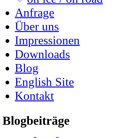
Anfrage
Über uns
Impressionen
Downloads
Blog
English Site
Kontakt
Blogbeiträge