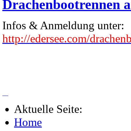
Drachenbootrennen 
Infos & Anmeldung unter:
http://edersee.com/drachen
_
Aktuelle Seite:
Home