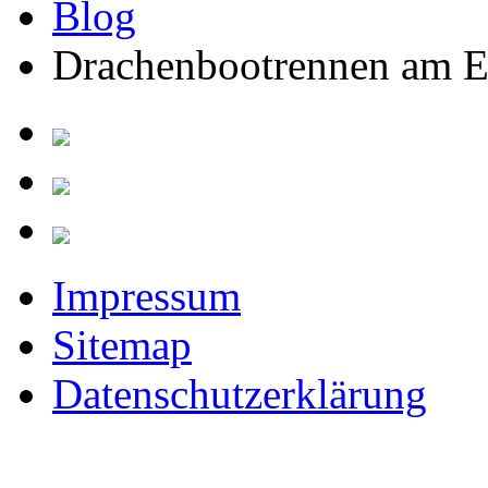
Blog
Drachenbootrennen am E
Impressum
Sitemap
Datenschutzerklärung